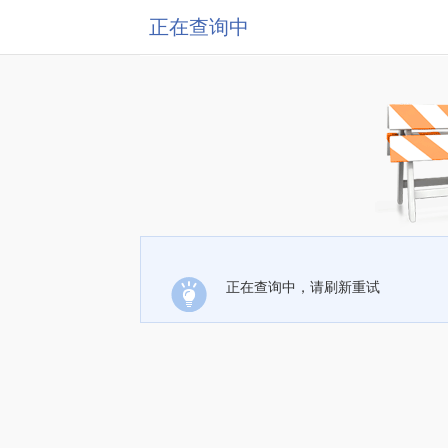
正在查询中
正在查询中，请刷新重试