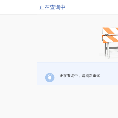
正在查询中
正在查询中，请刷新重试