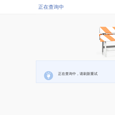
正在查询中
正在查询中，请刷新重试