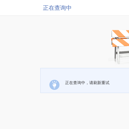
正在查询中
正在查询中，请刷新重试