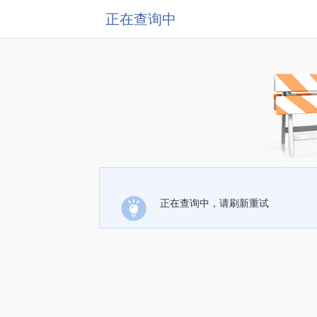
正在查询中
正在查询中，请刷新重试